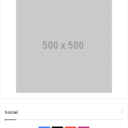
Social