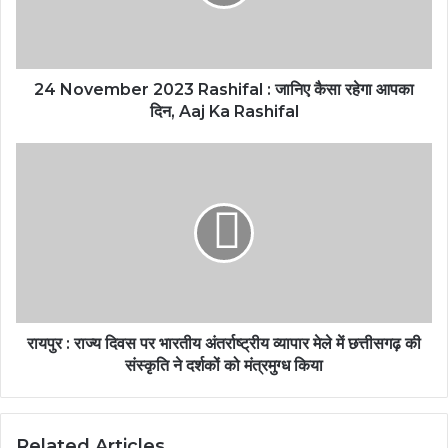
24 November 2023 Rashifal : जानिए कैसा रहेगा आपका
दिन, Aaj Ka Rashifal
रायपुर : राज्य दिवस पर भारतीय अंतर्राष्ट्रीय व्यापार मेले में छत्तीसगढ़ की
संस्कृति ने दर्शकों को मंत्रमुग्ध किया
Related Articles