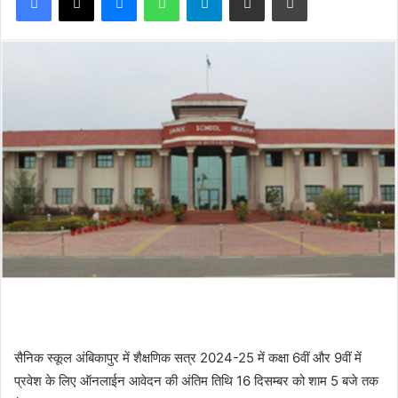
सैनिक स्कूल अंबिकापुर में शैक्षणिक सत्र 2024-25 में कक्षा 6वीं और 9वीं में
प्रवेश के लिए ऑनलाईन आवेदन की अंतिम तिथि 16 दिसम्बर को शाम 5 बजे तक