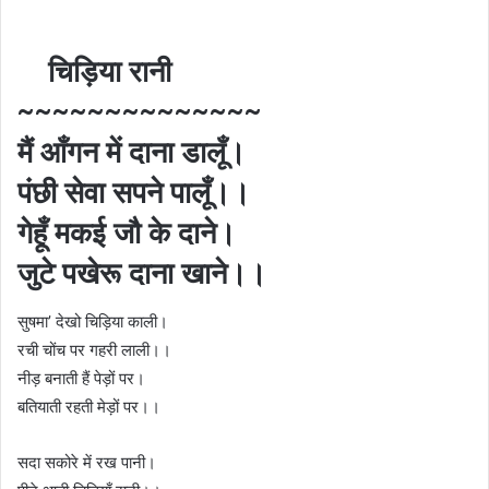
चिड़िया रानी
~~~~~~~~~~~~~~
मैं आँगन में दाना डालूँ।
पंछी सेवा सपने पालूँ।।
गेहूँ मकई जौ के दाने।
जुटे पखेरू दाना खाने।।
सुषमा’ देखो चिड़िया काली।
रची चोंच पर गहरी लाली।।
नीड़ बनाती हैं पेड़ों पर।
बतियाती रहती मेड़ों पर।।
सदा सकोरे में रख पानी।