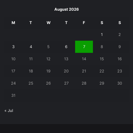
August 2026
M
T
W
T
F
S
S
1
2
3
4
5
6
7
8
9
10
11
12
13
14
15
16
17
18
19
20
21
22
23
24
25
26
27
28
29
30
31
« Jul