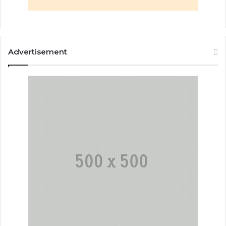
Advertisement