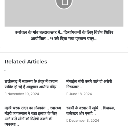
वनांचल के गांव बल्दाकछार में...दिव्यांगजनों के लिए विशेष शिविर
आयोजित... 9 को दिया गया प्रमाण पत्र...
Related Articles
छत्तीसगढ़ में स्वास्थ्य के क्षेत्र में वरदान
मोबाईल चोरी करने वाले दो अरोपी
साबित हो रहे हैं आयुष्मान आरोग्य मंदिर…
गिरफतार…
November 10, 2024
June 18, 2024
महर्षि चरक सदन का लोकार्पण… स्वास्थ्य
स्वामी के दरबार में पहुंचे… विधायक,
मंत्री जायसवाल ने कहा इलाज के लिए
कलेक्टर और एसपी…
आने वाले लोगों को मिलेगी रुकने की
December 3, 2024
व्यवस्था…