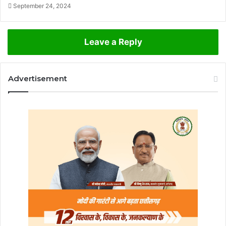
September 24, 2024
Leave a Reply
Advertisement