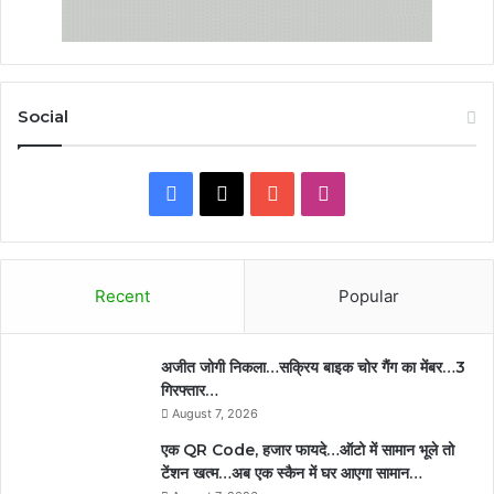
Social
Facebook
X
YouTube
Instagram
Recent
Popular
अजीत जोगी निकला…सक्रिय बाइक चोर गैंग का मेंबर…3
गिरफ्तार…
August 7, 2026
एक QR Code, हजार फायदे…ऑटो में सामान भूले तो
टेंशन खत्म…अब एक स्कैन में घर आएगा सामान…