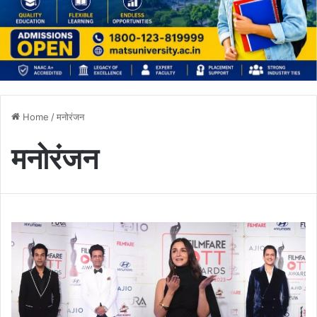
Home
/
मनोरंजन
मनोरंजन