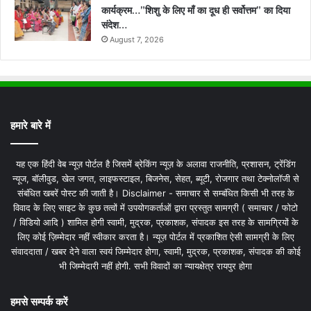
कार्यक्रम…”शिशु के लिए माँ का दूध ही सर्वोत्तम” का दिया
संदेश…
August 7, 2026
हमारे बारे में
यह एक हिंदी वेब न्यूज़ पोर्टल है जिसमें ब्रेकिंग न्यूज़ के अलावा राजनीति, प्रशासन, ट्रेंडिंग
न्यूज, बॉलीवुड, खेल जगत, लाइफस्टाइल, बिजनेस, सेहत, ब्यूटी, रोजगार तथा टेक्नोलॉजी से
संबंधित खबरें पोस्ट की जाती है। Disclaimer - समाचार से सम्बंधित किसी भी तरह के
विवाद के लिए साइट के कुछ तत्वों में उपयोगकर्ताओं द्वारा प्रस्तुत सामग्री ( समाचार / फोटो
/ विडियो आदि ) शामिल होगी स्वामी, मुद्रक, प्रकाशक, संपादक इस तरह के सामग्रियों के
लिए कोई ज़िम्मेदार नहीं स्वीकार करता है। न्यूज़ पोर्टल में प्रकाशित ऐसी सामग्री के लिए
संवाददाता / खबर देने वाला स्वयं जिम्मेदार होगा, स्वामी, मुद्रक, प्रकाशक, संपादक की कोई
भी जिम्मेदारी नहीं होगी. सभी विवादों का न्यायक्षेत्र रायपुर होगा
हमसे सम्पर्क करें