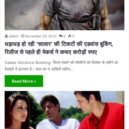
admin
November 29, 2023
0
0
धड़ाधड़ हो रही ‘सालार’ की टिकटों की एडवांस बुकिंग,
रिलीज से पहले ही मेकर्स ने कमाए करोड़ों रुपए
Salaar Advance Booking: फिल्म देखने की शौकीनों को दिसंबर के महीने का
बेसब्री से इंतजार है। साल का ये आखिरी महीना…
Read More »