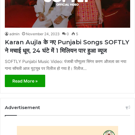
admin
November 24, 2023
0
5
Karan Aujla के नए Punjabi Songs SOFTLY
ने मचाई धूम, 24 घंटे में 1 मिलियन पार हुआ व्यूज
SOFTLY Punjabi Music Video: पंजाबी पॉप्यूलर सिंगर करण औजला का नया
गाना सॉफ्ली आज यूट्यूब पर रिलीज हो गया है। रिलीज…
Read More »
Advertisement