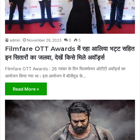
admin
November 29, 2023
0
5
Filmfare OTT Awards में रहा आलिया भट्ट सहित
इन सितारों का जलवा, देखें किसे मिले अवॉर्ड्स
Filmfare OTT Awards : 26 नवंबर के दिन फिल्मफेयर ओटीटी अवॉर्ड्स का
आयोजन किया गया था। इस आयोजन में बॉलीवुड के…
Read More »