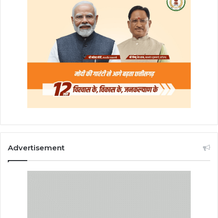
Advertisement