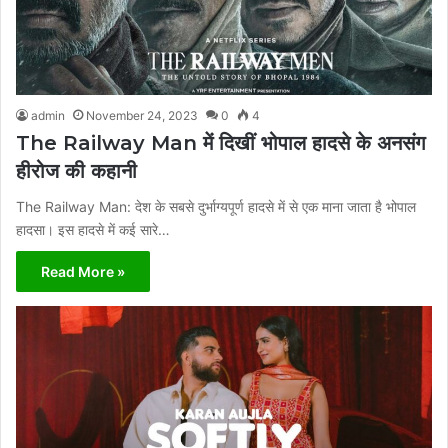
admin
November 24, 2023
0
4
The Railway Man में दिखीं भोपाल हादसे के अनसंग
हीरोज की कहानी
The Railway Man: देश के सबसे दुर्भाग्यपूर्ण हादसे में से एक माना जाता है भोपाल
हादसा। इस हादसे में कई सारे…
Read More »