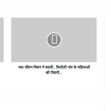
जल जीवन मिशन ने बदली.. तिलौली गांव के महिलाओं
की जिंदगी...