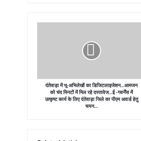
दंतेवाड़ा में भू-अभिलेखों का डिजिटलाइजेशन...आमजन
को चंद मिनटों में मिल रहे दस्तावेज...ई -गवर्नेंस में
उत्कृष्ट कार्य के लिए दंतेवाड़ा जिले का पीएम अवार्ड हेतु
चयन...