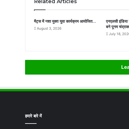
Related Articles
मैट्स में नशा मुक्त युवा कार्यक्रम आयोजित…
एनएलसी इंडिया के
बने पूनम चंद्रा
August 3, 2026
July 18, 202
Lea
हमारे बारे में