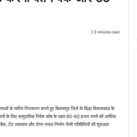
2 minutes read
्याओं के त्वरित निराकरण करते हुए बिलासपुर जिले के बिल्हा विकासखंड के
धियों के लिए सामुदायिक निवेश कोष के तहत 60-60 हजार रुपये की आर्थिक
ंक, टेंट व्यवसाय और दोना-पत्तल निर्माण जैसी गतिविधियों की शुरुआत