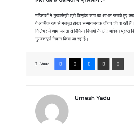
महिलाओं ने मुख्यमंत्री श्री विष्णुदेव साय का आभार जताते हुए 
वे आर्थिक रूप से मजबूत होकर सम्मानजनक जीवन जी पा रही है
जिलेभर में आम जनता से विभिन्न विभागों के लिए आवेदन प्राप्त
गुणवत्तापूर्ण निदान किया जा रहा है।
Facebook
X
Messenger
Share via Email
Print
Share
Umesh Yadu