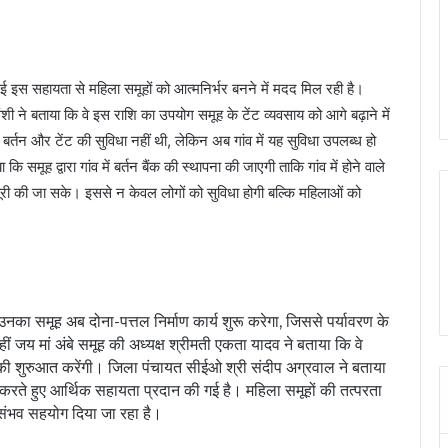
 इस सहायता से महिला समूहों को आत्मनिर्भर बनने में मदद मिल रही है।
वंशी ने बताया कि वे इस राशि का उपयोग समूह के टेंट व्यवसाय को आगे बढ़ाने में
 बर्तन और टेंट की सुविधा नहीं थी, लेकिन अब गांव में यह सुविधा उपलब्ध हो
ि समूह द्वारा गांव में बर्तन बैंक की स्थापना की जाएगी ताकि गांव में होने वाले
 पूरी की जा सके। इससे न केवल लोगों को सुविधा होगी बल्कि महिलाओं को
ि उनका समूह अब दोना-पत्तल निर्माण कार्य शुरू करेगा, जिससे पर्यावरण के
 जय मां अंबे समूह की अध्यक्ष श्रीमती एकता यादव ने बताया कि वे
ी शुरुआत करेंगी। जिला पंचायत सीईओ श्री संदीप अग्रवाल ने बताया
 करते हुए आर्थिक सहायता प्रदान की गई है। महिला समूहों की तत्परता
र संभव सहयोग दिया जा रहा है।