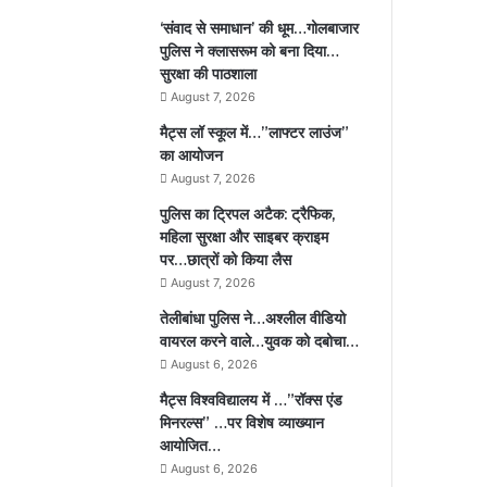
‘संवाद से समाधान’ की धूम…गोलबाजार
पुलिस ने क्लासरूम को बना दिया…
सुरक्षा की पाठशाला
August 7, 2026
मैट्स लॉ स्कूल में…”लाफ्टर लाउंज”
का आयोजन
August 7, 2026
पुलिस का ट्रिपल अटैक: ट्रैफिक,
महिला सुरक्षा और साइबर क्राइम
पर…छात्रों को किया लैस
August 7, 2026
तेलीबांधा पुलिस ने…अश्लील वीडियो
वायरल करने वाले…युवक को दबोचा…
August 6, 2026
मैट्स विश्वविद्यालय में …”रॉक्स एंड
मिनरल्स” …पर विशेष व्याख्यान
आयोजित…
August 6, 2026