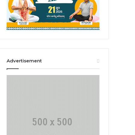
Advertisement