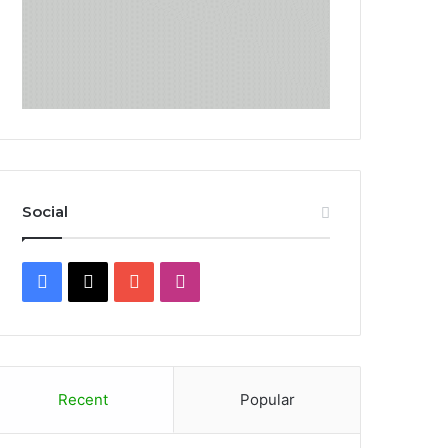
Social
Facebook
X
YouTube
Instagram
Recent
Popular