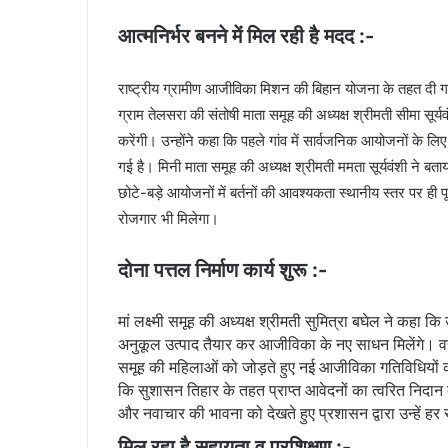
आत्मनिर्भर बनने में मिल रही है मदद :-
राष्ट्रीय ग्रामीण आजीविका मिशन की बिहान योजना के तहत दी गई
ग्राम तेलसरा की संतोषी माता समूह की अध्यक्ष श्रीमती सीमा सूर्य
करेंगी। उन्होंने कहा कि पहले गांव में सार्वजनिक आयोजनों के लिए
गई है। मिनी माता समूह की अध्यक्ष श्रीमती ममता सूर्यवंशी ने बताया क
छोटे-बड़े आयोजनों में बर्तनों की आवश्यकता स्थानीय स्तर पर ही
रोजगार भी मिलेगा।
दोना पत्तल निर्माण कार्य शुरू :-
मां लक्ष्मी समूह की अध्यक्ष श्रीमती सुमित्रा बघेल ने कहा क
अनुकूल उत्पाद तैयार कर आजीविका के नए साधन मिलेंगे। वहीं
समूह की महिलाओं को जोड़ते हुए नई आजीविका गतिविधियों क
कि सुशासन तिहार के तहत प्राप्त आवेदनों का त्वरित निदान
और नवाचार की भावना को देखते हुए प्रशासन द्वारा उन्हें ह
मिल रहा है सहायता व प्रशिक्षण :-