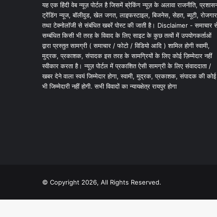
यह एक हिंदी वेब न्यूज़ पोर्टल है जिसमें ब्रेकिंग न्यूज़ के अलावा राजनीति, प्रशास
ट्रेंडिंग न्यूज, बॉलीवुड, खेल जगत, लाइफस्टाइल, बिजनेस, सेहत, ब्यूटी, रोजगार
तथा टेक्नोलॉजी से संबंधित खबरें पोस्ट की जाती है। Disclaimer - समाचार स
सम्बंधित किसी भी तरह के विवाद के लिए साइट के कुछ तत्वों में उपयोगकर्ताओं
द्वारा प्रस्तुत सामग्री ( समाचार / फोटो / विडियो आदि ) शामिल होगी स्वामी,
मुद्रक, प्रकाशक, संपादक इस तरह के सामग्रियों के लिए कोई ज़िम्मेदार नहीं
स्वीकार करता है। न्यूज़ पोर्टल में प्रकाशित ऐसी सामग्री के लिए संवाददाता /
खबर देने वाला स्वयं जिम्मेदार होगा, स्वामी, मुद्रक, प्रकाशक, संपादक की कोई
भी जिम्मेदारी नहीं होगी. सभी विवादों का न्यायक्षेत्र रायपुर होगा
© Copyright 2026, All Rights Reserved.