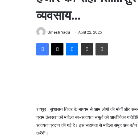
व्यवसाय…
Umesh Yadu
April 22, 2025
Facebook
X
Messenger
Share via Email
Print
रायपुर l सुशासन तिहार के माध्यम से आम लोगों की मांगों और समस
ग्राम तेलसरा की महिला स्व-सहायता समूहों को आजीविका गतिवि
सहायता प्रदान की गई है। इस सहायता से महिला समूह अब बर्तन बै
करेंगी।