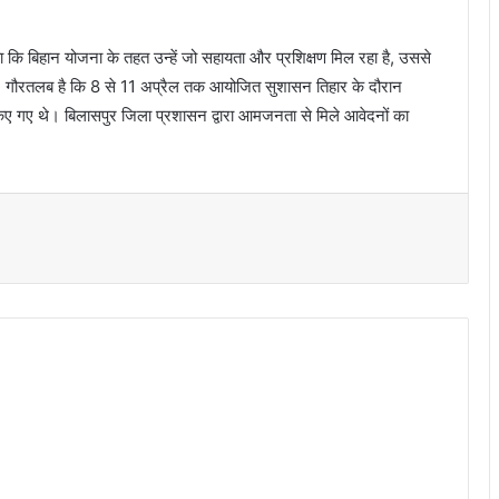
कहा कि बिहान योजना के तहत उन्हें जो सहायता और प्रशिक्षण मिल रहा है, उससे
ं। गौरतलब है कि 8 से 11 अप्रैल तक आयोजित सुशासन तिहार के दौरान
 किए गए थे। बिलासपुर जिला प्रशासन द्वारा आमजनता से मिले आवेदनों का