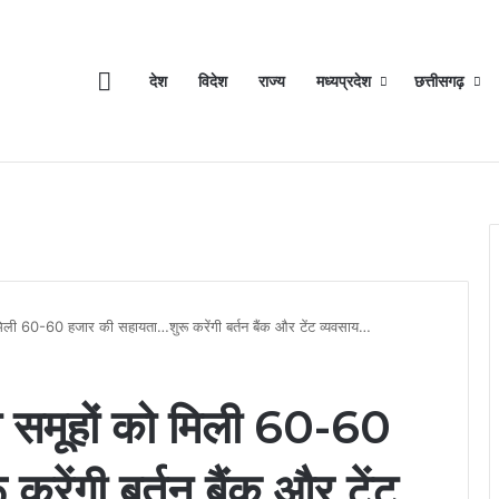
Home
देश
विदेश
राज्य
मध्यप्रदेश
छत्तीसगढ़
 मिली 60-60 हजार की सहायता…शुरू करेंगी बर्तन बैंक और टेंट व्यवसाय…
ला समूहों को मिली 60-60
रेंगी बर्तन बैंक और टेंट