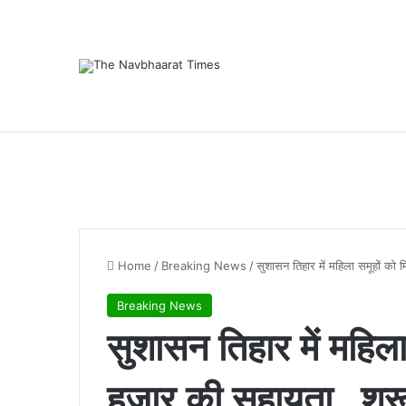
Breaking News
Home
/
Breaking News
/
सुशासन तिहार में महिला समूहों को
Breaking News
सुशासन तिहार में महि
हजार की सहायता…शुरू क