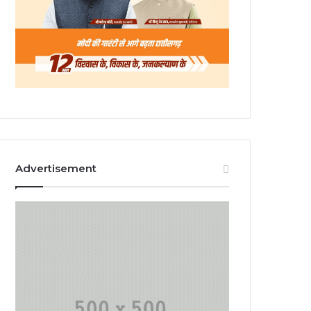
Advertisement