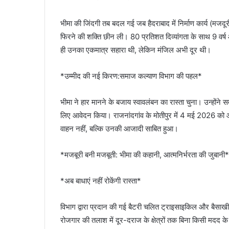
​भीमा की जिंदगी तब बदल गई जब हैदराबाद में निर्माण कार्य (मज
फिरने की शक्ति छीन ली। 80 प्रतिशत दिव्यांगता के साथ 9 वर्ष औ
ही उनका एकमात्र सहारा थी, लेकिन मंजिल अभी दूर थी।
*उम्मीद की नई किरण:समाज कल्याण विभाग की पहल*
​भीमा ने हार मानने के बजाय स्वावलंबन का रास्ता चुना। उन्होंन
लिए आवेदन किया। राजनांदगांव के मोतीपुर में 4 मई 2026 
वाहन नहीं, बल्कि उनकी आजादी साबित हुआ।
*मजबूरी बनी मजबूती: भीमा की कहानी, आत्मनिर्भरता की जुबानी*
*अब बाधाएं नहीं रोकेंगी रास्ता*
विभाग द्वारा प्रदान की गई बैटरी चलित ट्राइसाइकिल और बैसाखी 
रोजगार की तलाश में दूर-दराज के क्षेत्रों तक बिना किसी मदद के 