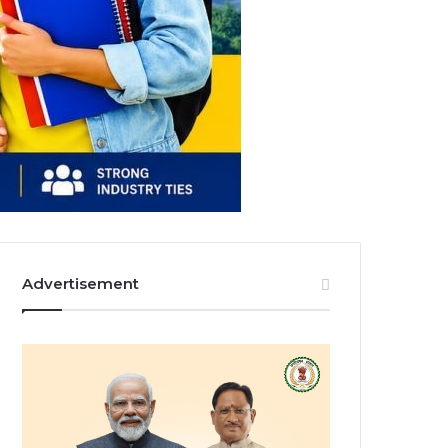
Advertisement