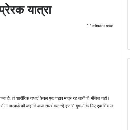
्रेरक यात्रा
2 minutes read
बा हो, तो शारीरिक बाधाएं केवल एक पड़ाव मात्र रह जाती हैं, मंजिल नहीं।
वाले भीमा मारकंडे की कहानी आज संघर्ष कर रहे हजारों युवाओं के लिए एक मिशाल