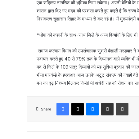
एक सक्रिय नागरिक की भूमिका निभा सकेगा। अपनी बेटियों के भविष
शासन द्वारा दिए गए मदद की प्रशंसा करते हुए कहते है कि राज्य 
निराकरण सुशासन तिहार के माध्यम से कर रहे है। मैं मुख्यमंत्री 
*​भीमा की कहानी के साथ-साथ जिले के अन्य दिव्यांगों के लिए भ
​ समाज कल्याण विभाग की उपसंचालक सुश्री वैशाली मरड़वार ने
नवाचार करते हुए 40 से 79% तक के दिव्यांगता वाले व्यक्ति 
मद से जिले के 109 पात्र दिव्यांगों को यह सुविधा प्रदान की जा
​भीमा मारकंडे के हस्ताक्षर आज उनके अटूट संकल्प की गवाही द
मन का दृढ़ निश्चय मिलकर किसी भी अंधेरी राह को रोशन कर सकता 
Facebook
X
Messenger
Share via Email
Print
Share