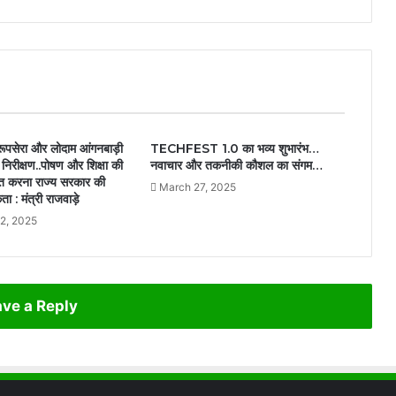
रूपसेरा और लोदाम आंगनबाड़ी
TECHFEST 1.0 का भव्य शुभारंभ…
 निरीक्षण..पोषण और शिक्षा की
नवाचार और तकनीकी कौशल का संगम…
चित करना राज्य सरकार की
March 27, 2025
कता : मंत्री राजवाड़े
2, 2025
ve a Reply