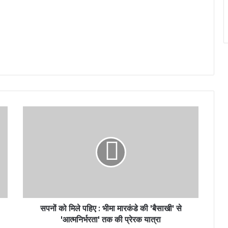
सपनों को मिले पहिए : भीमा मारकंडे की 'बैसाखी' से
'आत्मनिर्भरता' तक की प्रेरक यात्रा