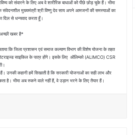
्य को संवारने के लिए अब वे शारीरिक बाधाओं को पीछे छोड़ चुके हैं। भीमा
के संवेदनशील मुख्यमंत्री श्री विष्णु देव साय अपने आमजनों की समस्याओं का
का दिल से धन्यवाद करता हूँ।
ी अच्छी खबर है*
 बताया कि जिला प्रशासन एवं समाज कल्याण विभाग की विशेष योजना के तहत
भी मोटराइज्ड साइकिल के पात्र होंगे। इसके लिए ​ ऑलिम्को (ALIMCO) CSR
एगी।
ेते हैं। उनकी कहानी हमें सिखाती है कि सरकारी योजनाओं का सही लाभ और
है। भीमा अब रुकने वाले नहीं हैं, वे उड़ान भरने के लिए तैयार हैं।