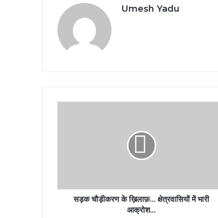
Umesh Yadu
सड़क चौड़ीकरण के ख़िलाफ़… क्षेत्रवासियों में भारी
आक्रोश…