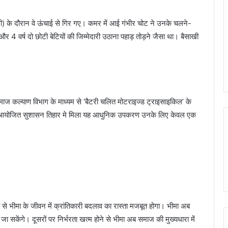
दूरी) के दौरान वे ऊंचाई से गिर गए। कमर में आई गंभीर चोट ने उनके चलने-
र 4 वर्ष दो छोटी बेटियों की जिम्मेदारी उठाना पहाड़ तोड़ने जैसा था। बैसाखी
े समाज कल्याण विभाग के माध्यम से ‘बैटरी चलित मोटराइज्ड ट्राइसाइकिल’ के
को आयोजित सुशासन तिहार मे मिला यह आधुनिक उपकरण उनके लिए केवल एक
से भीमा के जीवन में क्रांतिकारी बदलाव का रास्ता मजबूत होगा। भीमा अब
जा सकेंगे। दूसरों पर निर्भरता खत्म होने से भीमा अब समाज की मुख्यधारा में