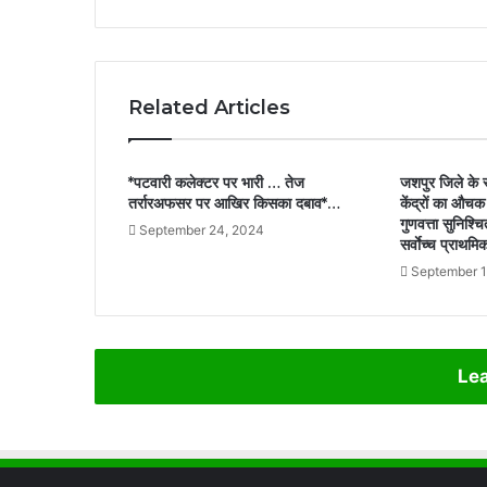
Related Articles
*पटवारी कलेक्टर पर भारी … तेज
जशपुर जिले के 
तर्रारअफसर पर आखिर किसका दबाव*…
केंद्रों का औचक
गुणवत्ता सुनिश्
September 24, 2024
सर्वाेच्च प्राथमि
September 1
Lea