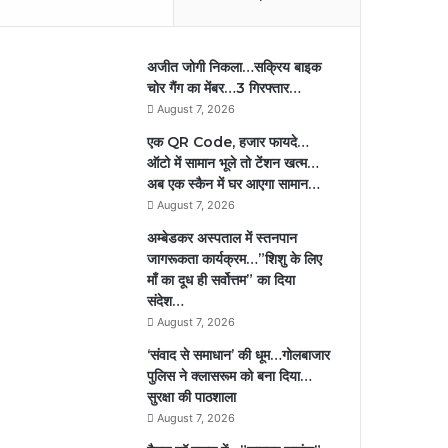
अजीत जोगी निकला…सक्रिय बाइक
चोर गैंग का मेंबर…3 गिरफ्तार…
August 7, 2026
एक QR Code, हजार फायदे…
ऑटो में सामान भूले तो टेंशन खत्म…
अब एक स्कैन में घर आएगा सामान…
August 7, 2026
अम्बेडकर अस्पताल में स्तनपान
जागरूकता कार्यक्रम…”शिशु के लिए
माँ का दूध ही सर्वोत्तम” का दिया
संदेश…
August 7, 2026
‘संवाद से समाधान’ की धूम…गोलबाजार
पुलिस ने क्लासरूम को बना दिया…
सुरक्षा की पाठशाला
August 7, 2026