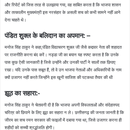
और रिपोर्ट को जिस तरह से उलझाया गया, वह साबित करता है कि भाजपा शासन
और तत्कालीन मुख्यमंत्री इस नरसंहार के असली सच को कभी सामने नहीं आने
देना चाहते थे।
​पंडित शुक्ल के बलिदान का अपमान: –
मनोज सिंह ठाकुर ने कहा,पंडित विद्याचरण शुक्ल जी जैसे कद्दावर नेता की शहादत
पर राजनीति करना बंद करें। नड्डा जी का बयान यह स्पष्ट करता है कि उनके
पास कुछ ऐसी जानकारी है जिसे उन्होंने और उनकी पार्टी ने सालों तक छिपाए
रखा। यदि उनके पास सबूत हैं, तो वे उन भाजपा नेताओं और अधिकारियों के नाम
क्यों उजागर नहीं करते जिन्होंने इस खूनी साजिश की पटकथा तैयार की थी
झूठ का सहारा:-
मनोज सिंह ठाकुर ने चेतावनी दी है कि भाजपा अपनी विफलताओं और संदेहास्पद
चरित्र को छिपाने के लिए झूठ का सहारा न ले। छत्तीसगढ़ की जनता जानती है कि
जीरम का सच रमन सरकार की फाइलों में दबाया गया था, जिसे उजागर करना ही
शहीदों को सच्ची श्रद्धांजलि होगी।