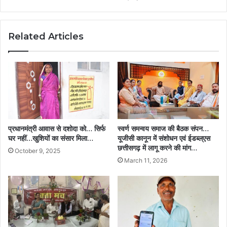
Related Articles
प्रधानमंत्री आवास से दशोदा को… सिर्फ
स्वर्ण समन्वय समाज की बैठक संपन…
घर नहीं…खुशियों का संसार मिला…
यूजीसी कानून में संशोधन एवं ईडब्ल्एस
छत्तीसगढ़ में लागू करने की मांग…
October 9, 2025
March 11, 2026