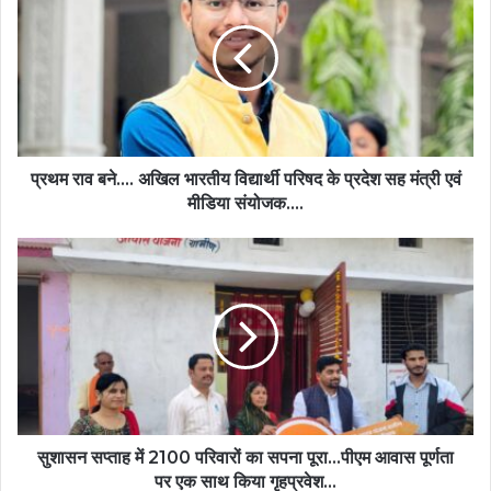
प्रथम राव बने.... अखिल भारतीय विद्यार्थी परिषद के प्रदेश सह मंत्री एवं
मीडिया संयोजक....
सुशासन सप्ताह में 2100 परिवारों का सपना पूरा...पीएम आवास पूर्णता
पर एक साथ किया गृहप्रवेश...