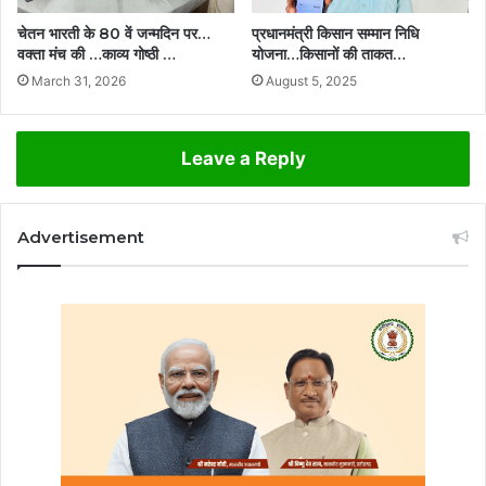
चेतन भारती के 80 वें जन्मदिन पर…
प्रधानमंत्री किसान सम्मान निधि
वक्ता मंच की …काव्य गोष्ठी …
योजना…किसानों की ताकत…
March 31, 2026
August 5, 2025
Leave a Reply
Advertisement