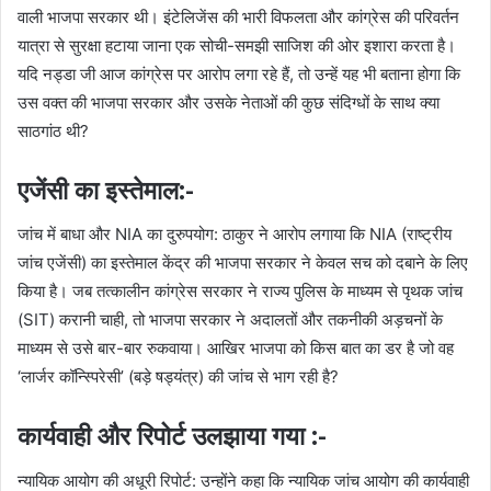
वाली भाजपा सरकार थी। इंटेलिजेंस की भारी विफलता और कांग्रेस की परिवर्तन
यात्रा से सुरक्षा हटाया जाना एक सोची-समझी साजिश की ओर इशारा करता है।
यदि नड्डा जी आज कांग्रेस पर आरोप लगा रहे हैं, तो उन्हें यह भी बताना होगा कि
उस वक्त की भाजपा सरकार और उसके नेताओं की कुछ संदिग्धों के साथ क्या
साठगांठ थी?
एजेंसी का इस्तेमाल:-
​जांच में बाधा और NIA का दुरुपयोग: ठाकुर ने आरोप लगाया कि NIA (राष्ट्रीय
जांच एजेंसी) का इस्तेमाल केंद्र की भाजपा सरकार ने केवल सच को दबाने के लिए
किया है। जब तत्कालीन कांग्रेस सरकार ने राज्य पुलिस के माध्यम से पृथक जांच
(SIT) करानी चाही, तो भाजपा सरकार ने अदालतों और तकनीकी अड़चनों के
माध्यम से उसे बार-बार रुकवाया। आखिर भाजपा को किस बात का डर है जो वह
‘लार्जर कॉन्स्पिरेसी’ (बड़े षड्यंत्र) की जांच से भाग रही है?
कार्यवाही और रिपोर्ट उलझाया गया :-
​न्यायिक आयोग की अधूरी रिपोर्ट: उन्होंने कहा कि न्यायिक जांच आयोग की कार्यवाही