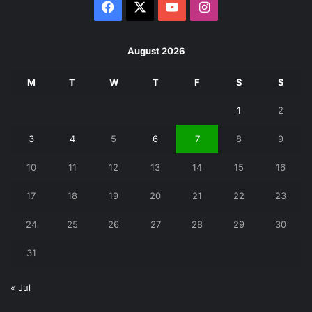
Facebook
X
YouTube
Instagram
August 2026
M
T
W
T
F
S
S
1
2
3
4
5
6
7
8
9
10
11
12
13
14
15
16
17
18
19
20
21
22
23
24
25
26
27
28
29
30
31
« Jul