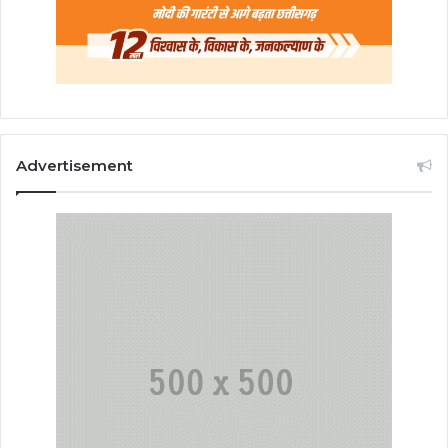
Advertisement