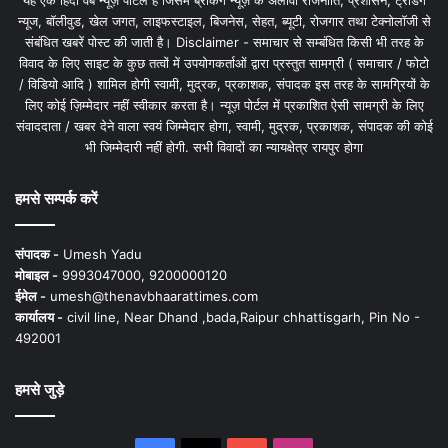
न्यूज, बॉलीवुड, खेल जगत, लाइफस्टाइल, बिजनेस, सेहत, ब्यूटी, रोजगार तथा टेक्नोलॉजी से
संबंधित खबरें पोस्ट की जाती है। Disclaimer - समाचार से सम्बंधित किसी भी तरह के
विवाद के लिए साइट के कुछ तत्वों में उपयोगकर्ताओं द्वारा प्रस्तुत सामग्री ( समाचार / फोटो
/ विडियो आदि ) शामिल होगी स्वामी, मुद्रक, प्रकाशक, संपादक इस तरह के सामग्रियों के
लिए कोई ज़िम्मेदार नहीं स्वीकार करता है। न्यूज़ पोर्टल में प्रकाशित ऐसी सामग्री के लिए
संवाददाता / खबर देने वाला स्वयं जिम्मेदार होगा, स्वामी, मुद्रक, प्रकाशक, संपादक की कोई
भी जिम्मेदारी नहीं होगी. सभी विवादों का न्यायक्षेत्र रायपुर होगा
हमसे सम्पर्क करें
संपादक -
Umesh Yadu
मोबाइल -
9993047000, 9200000120
ईमेल -
umesh@thenavbhaarattimes.com
कार्यालय -
civil line, Near Dhand ,bada,Raipur chhattisgarh, Pin No -
492001
हमसे जुड़े