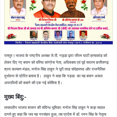
रायपुर l भाजपा के राष्ट्रीय अध्यक्ष जे.पी. नड्डा द्वारा जीरम घाटी हत्याकांड को
लेकर दिए गए बयान को वरिष्ठ कांग्रेस नेता, अधिवक्ता एवं पूर्व सदस्य छत्तीसगढ़
श्रम कल्याण मंडल, मनोज सिंह ठाकुर ने पूरी तरह संदेहास्पद और राजनैतिक
दुर्भावना से प्रेरित बताया है। ठाकुर ने कहा कि नड्डा का यह बयान असल
अपराधियों को बचाने की एक नई कोशिश है।
​मुख्य बिंदु:-
​तत्कालीन भाजपा शासन की संदिग्ध भूमिका: मनोज सिंह ठाकुर ने कड़ा सवाल
दागते हुए कहा कि जब यह नरसंहार हुआ, तब प्रदेश में डॉ. रमन सिंह के नेतृत्व