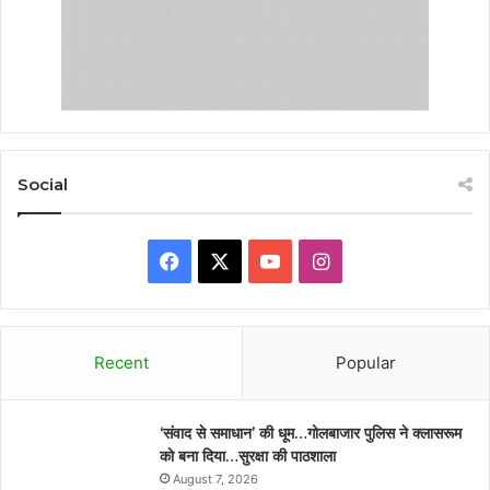
Social
Facebook
X
YouTube
Instagram
Recent
Popular
‘संवाद से समाधान’ की धूम…गोलबाजार पुलिस ने क्लासरूम
को बना दिया…सुरक्षा की पाठशाला
August 7, 2026