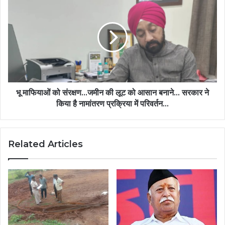
भू माफियाओं को संरक्षण...जमीन की लूट को आसान बनाने... सरकार ने
किया है नामांतरण प्रक्रिया में परिवर्तन...
Related Articles