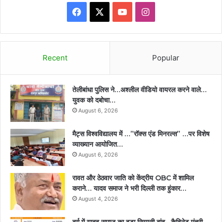
Facebook
X
YouTube
Instagram
Recent
Popular
तेलीबांधा पुलिस ने…अश्लील वीडियो वायरल करने वाले…
युवक को दबोचा…
August 6, 2026
मैट्स विश्वविद्यालय में …”रॉक्स एंड मिनरल्स” …पर विशेष
व्याख्यान आयोजित…
August 6, 2026
रावत और ठेठवार जाति को केंद्रीय OBC में शामिल
कराने… यादव समाज ने भरी दिल्ली तक हुंकार…
August 4, 2026