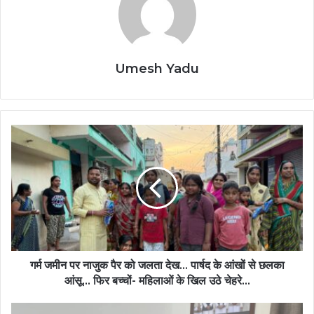
Umesh Yadu
गर्म जमीन पर नाजुक पैर को जलता देख... पार्षद के आंखों से छलका
आंसू... फिर बच्चों- महिलाओं के खिल उठे चेहरे...