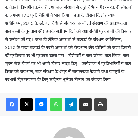
कार्यकर्ता, विभागीय कर्मचारी तथा बाल संरक्षण से जुड़े विभिन्न गैर-सरकारी संगठनों
के लगभग 170 प्रतिनिधियों ने भाग लिया। चर्चा के दौरान किशोर न्याय
अधिनियम, 2015 के अंतर्गत विधि से संघर्षरत बच्चों एवं संरक्षण की आवश्यकता
वाले बच्चों के पुनर्वास और उनके सर्वाेत्तम हितों की रक्षा संबंधी प्रावधानों की विस्तार
से समीक्षा की गई। साथ ही लैंगिक अपराधों से बालकों के संरक्षण अधिनियम,
2012 के तहत बालकों के प्रति अपराधों की रोकथाम और दोषियों को सजा दिलाने
की प्रक्रिया पर भी प्रकाश डाला गया। विशेषज्ञों ने बाल शोषण, बाल विवाह, बाल
श्रम जैसे विषयों पर भी अपने विचार साझा किए। कार्यशाला में प्रतिभागियों ने बाल
विवाह की रोकथाम, बाल संरक्षण के क्षेत्र में जागरूकता फैलाने तथा कानूनों के
प्रभावी क्रियान्वयन के लिए सक्रिय भूमिका निभाने का संकल्प लिया।
Facebook
X
Messenger
WhatsApp
Telegram
Share via Email
Print