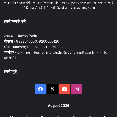
संवाददाता / खबर देने वाला स्वयं जिम्मेदार होगा, स्वामी, मुद्रक, प्रकाशक, संपादक की कोई
भी जिम्मेदारी नहीं होगी. सभी विवादों का न्यायक्षेत्र रायपुर होगा
हमसे सम्पर्क करें
संपादक -
Umesh Yadu
मोबाइल -
9993047000, 9200000120
ईमेल -
umesh@thenavbhaarattimes.com
कार्यालय -
civil line, Near Dhand ,bada,Raipur chhattisgarh, Pin No -
492001
हमसे जुड़े
Facebook
X
YouTube
Instagram
August 2026