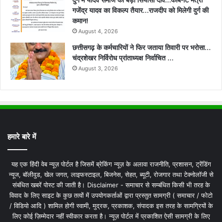
दुर्ग में यादव समाज का बड़ा सियासी दांव…कैबिनेट मंत्री
गजेंद्र यादव का विकल्प तैयार…राजदीप को मिलेगी दुर्ग की
कमान!
August 4, 2026
छत्तीसगढ़ के कर्मचारियों ने फिर जताया तिवारी पर भरोसा…
चंद्रशेखर निर्विरोध प्रांताध्यक्ष निर्वाचित …
August 3, 2026
हमारे बारे में
यह एक हिंदी वेब न्यूज़ पोर्टल है जिसमें ब्रेकिंग न्यूज़ के अलावा राजनीति, प्रशासन, ट्रेंडिंग
न्यूज, बॉलीवुड, खेल जगत, लाइफस्टाइल, बिजनेस, सेहत, ब्यूटी, रोजगार तथा टेक्नोलॉजी से
संबंधित खबरें पोस्ट की जाती है। Disclaimer - समाचार से सम्बंधित किसी भी तरह के
विवाद के लिए साइट के कुछ तत्वों में उपयोगकर्ताओं द्वारा प्रस्तुत सामग्री ( समाचार / फोटो
/ विडियो आदि ) शामिल होगी स्वामी, मुद्रक, प्रकाशक, संपादक इस तरह के सामग्रियों के
लिए कोई ज़िम्मेदार नहीं स्वीकार करता है। न्यूज़ पोर्टल में प्रकाशित ऐसी सामग्री के लिए