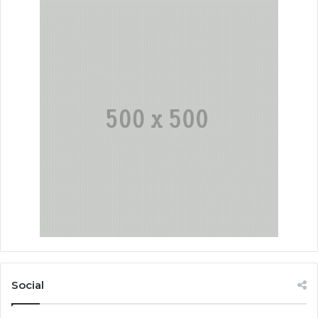
Social