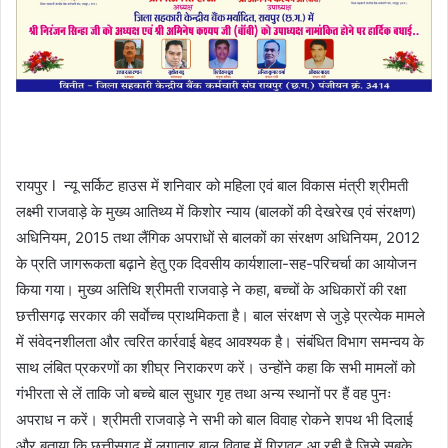
रायपुर l न्यू सर्किट हाउस में शनिवार को महिला एवं बाल विकास मंत्री श्रीमती
लक्ष्मी राजवाड़े के मुख्य आतिथ्य में किशोर न्याय (बालकों की देखरेख एवं संरक्षण)
अधिनियम, 2015 तथा लैंगिक अपराधों से बालकों का संरक्षण अधिनियम, 2012
के प्रति जागरूकता बढ़ाने हेतु एक दिवसीय कार्यशाला-सह-परिचर्चा का आयोजन
किया गया। मुख्य अतिथि श्रीमती राजवाड़े ने कहा, बच्चों के अधिकारों की रक्षा
छत्तीसगढ़ सरकार की सर्वाेच्च प्राथमिकता है। बाल संरक्षण से जुड़े प्रत्येक मामले
में संवेदनशीलता और त्वरित कार्रवाई बेहद आवश्यक है। संबंधित विभाग समन्वय के
साथ लंबित प्रकरणों का शीघ्र निराकरण करें। उन्होंने कहा कि सभी मामलों को
गंभीरता से लें ताकि जो बच्चे बाल सुधार गृह तथा अन्य स्थानों पर हैं वह पुनः
अपराध न करें। श्रीमती राजवाड़े ने सभी को बाल विवाह रोकने शपथ भी दिलाई
और बताया कि छत्तीसगढ़ में लगातार बाल विवाह में गिरावट आ रही है जिसे सबके