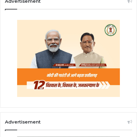
Advertisement
Advertisement