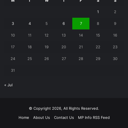
M
T
W
T
F
S
S
1
2
3
4
5
6
7
8
9
10
11
12
13
14
15
16
17
18
19
20
21
22
23
24
25
26
27
28
29
30
31
« Jul
© Copyright 2026, All Rights Reserved.
Home
About Us
Contact Us
MP Info RSS Feed