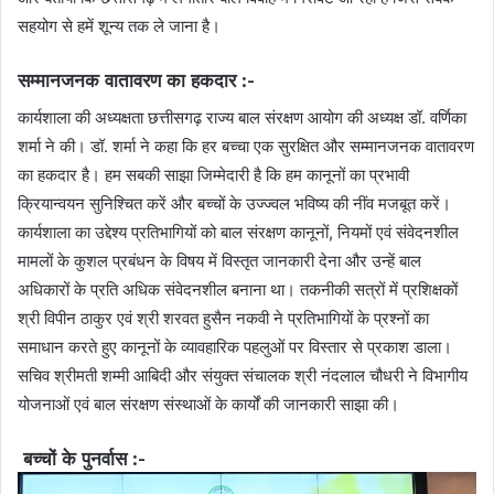
सहयोग से हमें शून्य तक ले जाना है।
सम्मानजनक वातावरण का हकदार :-
कार्यशाला की अध्यक्षता छत्तीसगढ़ राज्य बाल संरक्षण आयोग की अध्यक्ष डॉ. वर्णिका
शर्मा ने की। डॉ. शर्मा ने कहा कि हर बच्चा एक सुरक्षित और सम्मानजनक वातावरण
का हकदार है। हम सबकी साझा जिम्मेदारी है कि हम कानूनों का प्रभावी
क्रियान्वयन सुनिश्चित करें और बच्चों के उज्ज्वल भविष्य की नींव मजबूत करें।
कार्यशाला का उद्देश्य प्रतिभागियों को बाल संरक्षण कानूनों, नियमों एवं संवेदनशील
मामलों के कुशल प्रबंधन के विषय में विस्तृत जानकारी देना और उन्हें बाल
अधिकारों के प्रति अधिक संवेदनशील बनाना था। तकनीकी सत्रों में प्रशिक्षकों
श्री विपीन ठाकुर एवं श्री शरवत हुसैन नकवी ने प्रतिभागियों के प्रश्नों का
समाधान करते हुए कानूनों के व्यावहारिक पहलुओं पर विस्तार से प्रकाश डाला।
सचिव श्रीमती शम्मी आबिदी और संयुक्त संचालक श्री नंदलाल चौधरी ने विभागीय
योजनाओं एवं बाल संरक्षण संस्थाओं के कार्यों की जानकारी साझा की।
बच्चों के पुनर्वास :-