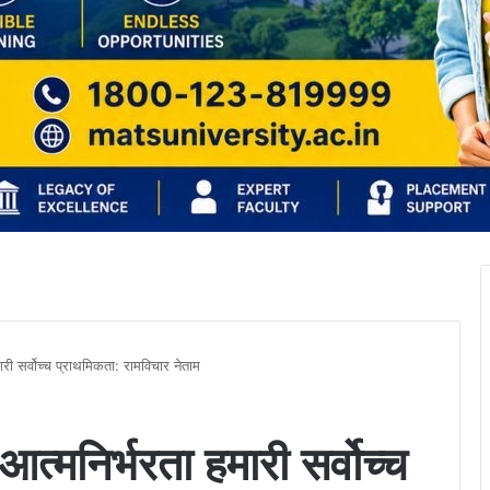
री सर्वोच्च प्राथमिकता: रामविचार नेताम
त्मनिर्भरता हमारी सर्वोच्च