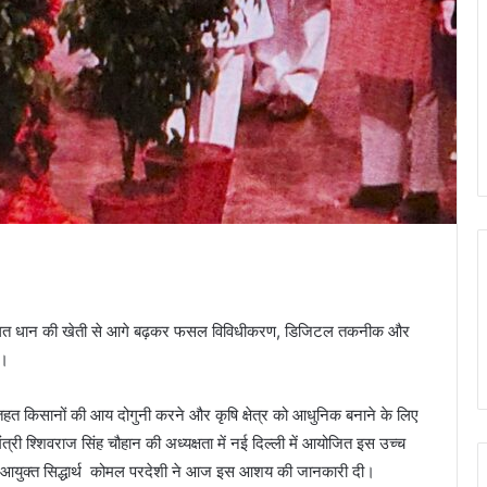
परंपरागत धान की खेती से आगे बढ़कर फसल विविधीकरण, डिजिटल तकनीक और
ै।
 तहत किसानों की आय दोगुनी करने और कृषि क्षेत्र को आधुनिक बनाने के लिए
्री श्शिवराज सिंह चौहान की अध्यक्षता में नई दिल्ली में आयोजित इस उच्च
पादन आयुक्त सिद्धार्थ कोमल परदेशी ने आज इस आशय की जानकारी दी।