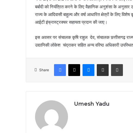
बर्बादी को नियंत्रित करने के लिए वैज्ञानिक अनुशंसा के अनुसार 
राज्य के आदिवासी बाहुल्य और वर्षा आधारित क्षेत्रों के लिए व
आईटी इंफ्रास्ट्रक्चर सहायता प्रदान की जाए।
इस अवसर पर संचालक कृषि राहुल देव, संचालक छत्तीसगढ़ राज
उद्यानिकी लोकेश चंद्राकर सहित अन्य वरिष्ठ अधिकारी उपस्थि
Facebook
X
Messenger
Share via Email
Print
Share
Umesh Yadu