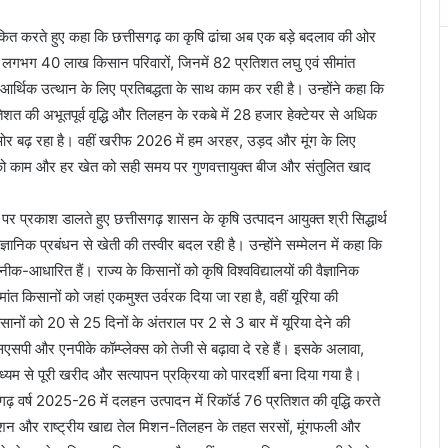
खांकित करते हुए कहा कि छत्तीसगढ़ का कृषि ढांचा अब एक बड़े बदलाव की ओर
े लगभग 40 लाख किसान परिवारों, जिनमें 82 प्रतिशत लघु एवं सीमांत
र्थिक उत्थान के लिए प्रतिबद्धता के साथ काम कर रही है। उन्होंने कहा कि
शत की अभूतपूर्व वृद्धि और तिलहन के रकबे में 28 हजार हेक्टेयर से अधिक
 ओर बढ़ रहा है। वहीं खरीफ 2026 में हम अरहर, उड़द और मूंग के लिए
थ को काम और हर खेत को सही समय पर गुणवत्तायुक्त बीज और संतुलित खाद
पर प्रकाश डालते हुए छत्तीसगढ़ शासन के कृषि उत्पादन आयुक्त श्री सिद्धार्थ
ञानिक प्रबंधन से खेती की तस्वीर बदल रही है। उन्होंने सम्मेलन में कहा कि
-आधारित हैं। राज्य के किसानों को कृषि विश्वविद्यालयों की वैज्ञानिक
त किसानों को जहां एकमुश्त उर्वरक दिया जा रहा है, वहीं यूरिया की
ों को 20 से 25 दिनों के अंतराल पर 2 से 3 बार में यूरिया देने की
सएसपी और एनपीके कॉम्प्लेक्स को तेजी से बढ़ावा दे रहे हैं। इसके अलावा,
्यम से पूरी खरीद और सत्यापन प्रक्रिया को पारदर्शी बना दिया गया है।
ीसगढ़ वर्ष 2025-26 में दलहन उत्पादन में रिकॉर्ड 76 प्रतिशत की वृद्धि करते
न और राष्ट्रीय खाद्य तेल मिशन-तिलहन के तहत सरसों, मूंगफली और