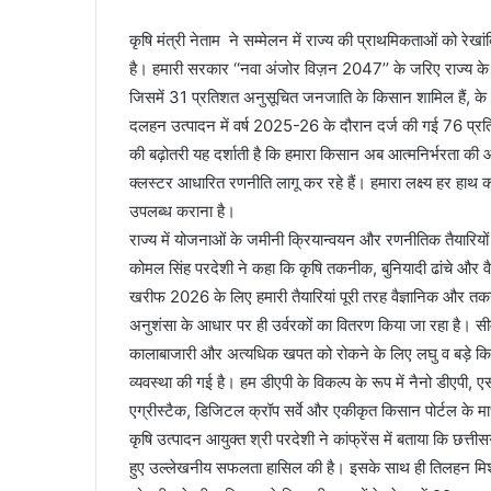
कृषि मंत्री नेताम ने सम्मेलन में राज्य की प्राथमिकताओं को रे
है। हमारी सरकार ‘‘नवा अंजोर विज़न 2047’’ के जरिए राज्य क
जिसमें 31 प्रतिशत अनुसूचित जनजाति के किसान शामिल हैं, के आ
दलहन उत्पादन में वर्ष 2025-26 के दौरान दर्ज की गई 76 प्रति
की बढ़ोतरी यह दर्शाती है कि हमारा किसान अब आत्मनिर्भरता की
क्लस्टर आधारित रणनीति लागू कर रहे हैं। हमारा लक्ष्य हर हा
उपलब्ध कराना है।
राज्य में योजनाओं के जमीनी क्रियान्वयन और रणनीतिक तैयारियों 
कोमल सिंह परदेशी ने कहा कि कृषि तकनीक, बुनियादी ढांचे और वैज्
खरीफ 2026 के लिए हमारी तैयारियां पूरी तरह वैज्ञानिक और तकनीक
अनुशंसा के आधार पर ही उर्वरकों का वितरण किया जा रहा है। सीमां
कालाबाजारी और अत्यधिक खपत को रोकने के लिए लघु व बड़े किसान
व्यवस्था की गई है। हम डीएपी के विकल्प के रूप में नैनो डीएपी, ए
एग्रीस्टैक, डिजिटल क्रॉप सर्वे और एकीकृत किसान पोर्टल के माध
कृषि उत्पादन आयुक्त श्री परदेशी ने कांफ्रेंस में बताया कि छत्त
हुए उल्लेखनीय सफलता हासिल की है। इसके साथ ही तिलहन मिश