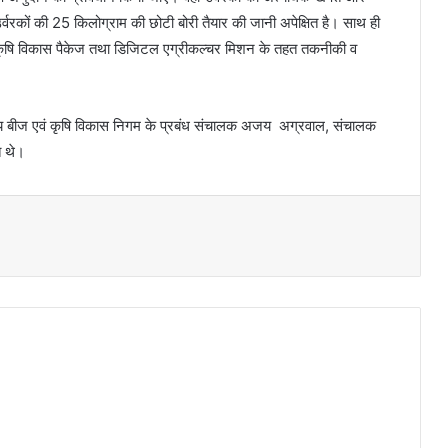
उर्वरकों की 25 किलोग्राम की छोटी बोरी तैयार की जानी अपेक्षित है। साथ ही
िशेष कृषि विकास पैकेज तथा डिजिटल एग्रीकल्चर मिशन के तहत तकनीकी व
्य बीज एवं कृषि विकास निगम के प्रबंध संचालक अजय अग्रवाल, संचालक
त थे।