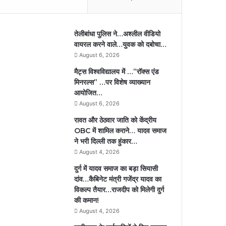
तेलीबांधा पुलिस ने…अश्लील वीडियो
वायरल करने वाले…युवक को दबोचा…
August 6, 2026
मैट्स विश्वविद्यालय में …”रॉक्स एंड
मिनरल्स” …पर विशेष व्याख्यान
आयोजित…
August 6, 2026
रावत और ठेठवार जाति को केंद्रीय
OBC में शामिल कराने… यादव समाज
ने भरी दिल्ली तक हुंकार…
August 4, 2026
दुर्ग में यादव समाज का बड़ा सियासी
दांव…कैबिनेट मंत्री गजेंद्र यादव का
विकल्प तैयार…राजदीप को मिलेगी दुर्ग
की कमान!
August 4, 2026