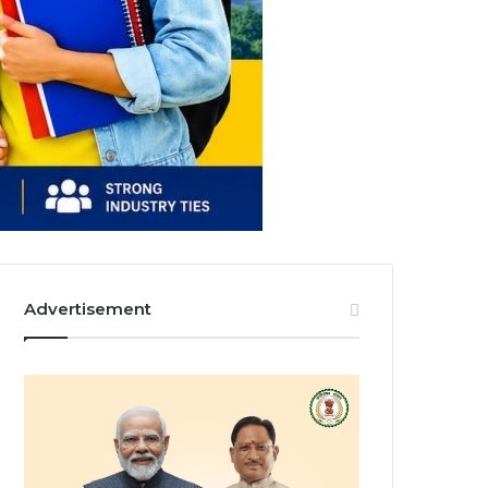
Advertisement