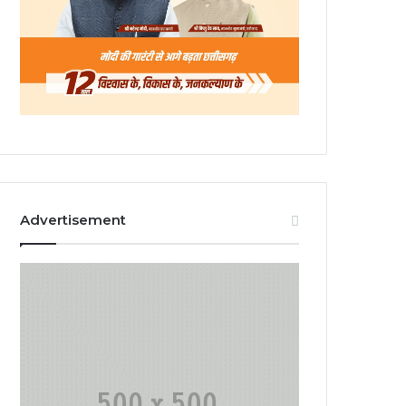
Advertisement