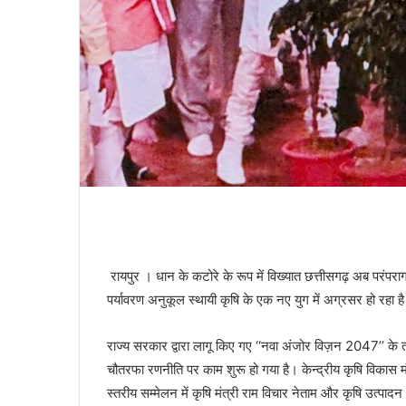
रायपुर । धान के कटोरे के रूप में विख्यात छत्तीसगढ़ अब 
पर्यावरण अनुकूल स्थायी कृषि के एक नए युग में अग्रसर हो रहा ह
राज्य सरकार द्वारा लागू किए गए ‘‘नवा अंजोर विज़न 2047’’ के
चौतरफा रणनीति पर काम शुरू हो गया है। केन्द्रीय कृषि विकास मंत
स्तरीय सम्मेलन में कृषि मंत्री राम विचार नेताम और कृषि उत्