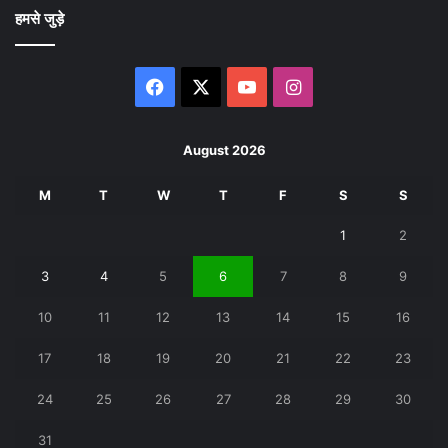
हमसे जुड़े
Facebook
X
YouTube
Instagram
August 2026
M
T
W
T
F
S
S
1
2
3
4
5
6
7
8
9
10
11
12
13
14
15
16
17
18
19
20
21
22
23
24
25
26
27
28
29
30
31