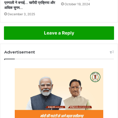
प्रणाली ने बनाई… खरीदी प्रक्रिया और
October 19, 2024
अधिक सुगम…
December 3, 2025
Leave a Reply
Advertisement