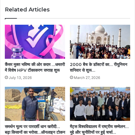
Related Articles
कैंसर मुक्त भविष्य की ओर कदम …धमतरी
2000 बैच के डॉक्टरों का… रीयूनियन
में विशेष HPV टीकाकरण सप्ताह शुरू
शनिवार से शुरू…
July 13, 2026
March 27, 2026
समर्थन मूल्य पर पारदर्शी धान खरीदी…
मैट्स विश्वविद्यालय में राष्ट्रीय सम्मेलन…
बढ़ा किसानों का भरोसा…ऑनलाइन टोकन
मुद्दे और चुनौतियों पर हुई चर्चा…