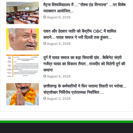
मैट्स विश्वविद्यालय में …”रॉक्स एंड मिनरल्स” …पर विशेष
व्याख्यान आयोजित…
August 6, 2026
रावत और ठेठवार जाति को केंद्रीय OBC में शामिल
कराने… यादव समाज ने भरी दिल्ली तक हुंकार…
August 4, 2026
दुर्ग में यादव समाज का बड़ा सियासी दांव…कैबिनेट मंत्री
गजेंद्र यादव का विकल्प तैयार…राजदीप को मिलेगी दुर्ग की
कमान!
August 4, 2026
छत्तीसगढ़ के कर्मचारियों ने फिर जताया तिवारी पर भरोसा…
चंद्रशेखर निर्विरोध प्रांताध्यक्ष निर्वाचित …
August 3, 2026