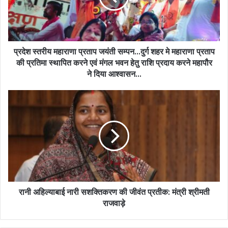
प्रदेश स्तरीय महाराणा प्रताप जयंती सम्पन...दुर्ग शहर मे महाराणा प्रताप
की प्रतिमा स्थापित करने एवं मंगल भवन हेतु राशि प्रदाय करने महापौर
ने दिया आश्वासन...
रानी अहिल्याबाई नारी सशक्तिकरण की जीवंत प्रतीक: मंत्री श्रीमती
राजवाड़े