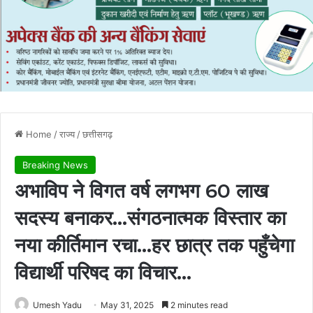
Home
/
राज्य
/
छत्तीसगढ़
Breaking News
अभाविप ने विगत वर्ष लगभग 60 लाख
सदस्य बनाकर…संगठनात्मक विस्तार का
नया कीर्तिमान रचा…हर छात्र तक पहुँचेगा
विद्यार्थी परिषद का विचार…
Umesh Yadu
May 31, 2025
2 minutes read