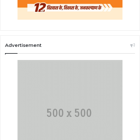
Advertisement