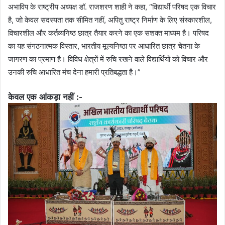
अभाविप के राष्ट्रीय अध्यक्ष डॉ. राजशरण शाही ने कहा, “विद्यार्थी परिषद एक विचार
है, जो केवल सदस्यता तक सीमित नहीं, अपितु राष्ट्र निर्माण के लिए संस्कारशील,
विचारशील और कर्तव्यनिष्ठ छात्र तैयार करने का एक सशक्त माध्यम है। परिषद
का यह संगठनात्मक विस्तार, भारतीय मूल्यनिष्ठा पर आधारित छात्र चेतना के
जागरण का प्रमाण है। विविध क्षेत्रों में रुचि रखने वाले विद्यार्थियों को विचार और
उनकी रुचि आधारित मंच देना हमारी प्रतिबद्धता है।”
केवल एक आंकड़ा नहीं :-