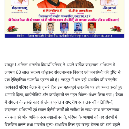
रायपुर l अखिल भारतीय विद्यार्थी परिषद ने अपने वार्षिक सदस्यता अभियान में
लगभग 60 लाख सदस्य जोड़कर संगठनात्मक विस्तार एवं जनसंपर्क की दृष्टि से
एक ऐतिहासिक उपलब्धि प्राप्त की है। रायपुर में चल रही अभाविप की राष्ट्रीय
कार्यकारी परिषद बैठक के दूसरे दिन इस महत्वपूर्ण उपलब्धि पर हर्ष व्यक्त करते हुए
आगामी दिशा, कार्यनीतियों और कार्यक्रमों पर गहन चिंतन-मंथन किया गया। बैठक
में संगठन के इकाई स्तर से लेकर प्रांत व राष्ट्रीय स्तर तक की गतिविधियों,
सदस्यता अभियानों एवं छात्र हितैषी कार्यों की समीक्षा के साथ-साथ संगठनात्मक
संरचना को और अधिक प्रभावशाली बनाने, परिषद के आयामों को नए संदर्भों में
विकसित करने तथा भारतीय मूल्य-आधारित शिक्षा एवं छात्र चेतना को आगे बढ़ाने