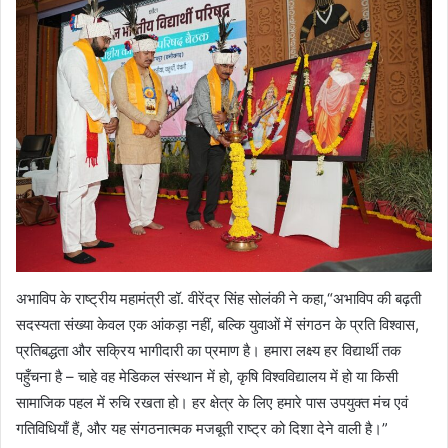
अभाविप के राष्ट्रीय महामंत्री डॉ. वीरेंद्र सिंह सोलंकी ने कहा,“अभाविप की बढ़ती
सदस्यता संख्या केवल एक आंकड़ा नहीं, बल्कि युवाओं में संगठन के प्रति विश्वास,
प्रतिबद्धता और सक्रिय भागीदारी का प्रमाण है। हमारा लक्ष्य हर विद्यार्थी तक
पहुँचना है – चाहे वह मेडिकल संस्थान में हो, कृषि विश्वविद्यालय में हो या किसी
सामाजिक पहल में रुचि रखता हो। हर क्षेत्र के लिए हमारे पास उपयुक्त मंच एवं
गतिविधियाँ हैं, और यह संगठनात्मक मजबूती राष्ट्र को दिशा देने वाली है।”