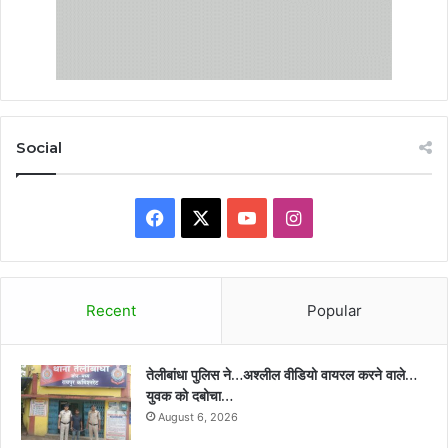
Social
Facebook
X
YouTube
Instagram
Recent
Popular
तेलीबांधा पुलिस ने…अश्लील वीडियो वायरल करने वाले…
युवक को दबोचा…
August 6, 2026