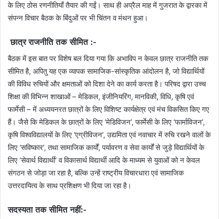
के लिए ठोस रणनीतियाँ तैयार की गईं। साथ ही अप्रैल माह में गुजरात के द्वारका में
संपन्न विचार बैठक के बिंदुओं पर भी चिंतन व मंथन हुआ।
छात्र राजनीति तक सीमित :-
बैठक में इस बात पर विशेष बल दिया गया कि अभाविप न केवल छात्र राजनीति तक
सीमित है, अपितु यह एक व्यापक सामाजिक-सांस्कृतिक आंदोलन है, जो विद्यार्थियों
की विविध रुचियों और क्षमताओं को दिशा देने का कार्य करता है। परिषद द्वारा उच्च
शिक्षा की विभिन्न शाखाओं – मेडिकल, इंजीनियरिंग, मानविकी, विधि, कृषि एवं
फार्मेसी – में अध्ययनरत छात्रों के लिए विशिष्ट कार्यक्षेत्र एवं मंच विकसित किए गए
हैं। जैसे कि मेडिकल के छात्रों के लिए ‘मेडिविजन’, फार्मेसी के लिए ‘फार्माविजन’,
कृषि विश्वविद्यालयों के लिए ‘एग्रीविजन’, उद्यमिता एवं नवाचार में रुचि रखने वालों के
लिए ‘सविष्कार’, तथा सामाजिक कार्यों, पर्यावरण व सेवा कार्यों से जुड़े विद्यार्थियों के
लिए ‘सेवार्थ विद्यार्थी’ व विकासार्थ विद्यार्थी आदि के माध्यम से युवाओं को न केवल
संगठन से जोड़ा जा रहा है, बल्कि उन्हें राष्ट्रीय विचारधारा एवं सामाजिक
उत्तरदायित्व के साथ प्रशिक्षण भी दिया जा रहा है।
सदस्यता तक सीमित नहीं:-